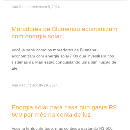
Ana Radunz
setembro 5, 2024
Moradores de Blumenau economizam
com energia solar
Você já sabe como os moradores de Blumenau
economizam com energia solar? Os que investiram nos
sistemas da Nian estão conquistando uma diminuição de
até
Ana Radunz
agosto 29, 2024
Energia solar para casa que gasta R$
600 por mês na conta de luz
Você já tentou de tudo, mas continua gastando R$ 600