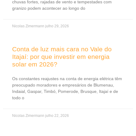
chuvas fortes, rajadas de vento e tempestades com
granizo podem acontecer ao longo do
Nicolas Zimermann
julho 29, 2026
Conta de luz mais cara no Vale do
Itajaí: por que investir em energia
solar em 2026?
Os constantes reajustes na conta de energia elétrica têm
preocupado moradores e empresários de Blumenau,
Indaial, Gaspar, Timbó, Pomerode, Brusque, Itajaí e de
todo o
Nicolas Zimermann
julho 22, 2026