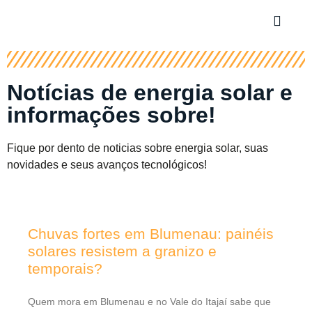
Notícias de energia solar e
informações sobre!
Fique por dento de noticias sobre energia solar, suas
novidades e seus avanços tecnológicos!
Chuvas fortes em Blumenau: painéis
solares resistem a granizo e
temporais?
Quem mora em Blumenau e no Vale do Itajaí sabe que