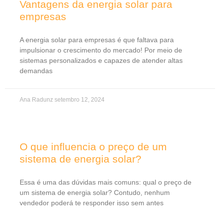
Vantagens da energia solar para
empresas
A energia solar para empresas é que faltava para
impulsionar o crescimento do mercado! Por meio de
sistemas personalizados e capazes de atender altas
demandas
Ana Radunz
setembro 12, 2024
O que influencia o preço de um
sistema de energia solar?
Essa é uma das dúvidas mais comuns: qual o preço de
um sistema de energia solar? Contudo, nenhum
vendedor poderá te responder isso sem antes