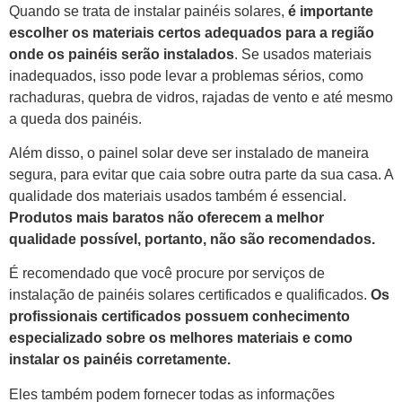
Quando se trata de instalar painéis solares,
é importante
escolher os materiais certos adequados para a região
onde os painéis serão instalados
. Se usados materiais
inadequados, isso pode levar a problemas sérios, como
rachaduras, quebra de vidros, rajadas de vento e até mesmo
a queda dos painéis.
Além disso, o painel solar deve ser instalado de maneira
segura, para evitar que caia sobre outra parte da sua casa. A
qualidade dos materiais usados também é essencial.
Produtos mais baratos não oferecem a melhor
qualidade possível, portanto, não são recomendados.
É recomendado que você procure por serviços de
instalação de painéis solares certificados e qualificados.
Os
profissionais certificados possuem conhecimento
especializado
sobre os melhores materiais e como
instalar os painéis corretamente.
Eles também podem fornecer todas as informações