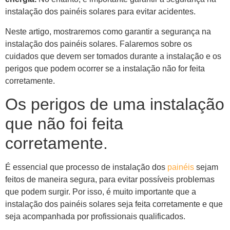
instalação dos painéis solares para evitar acidentes.
Neste artigo, mostraremos como garantir a segurança na
instalação dos painéis solares. Falaremos sobre os
cuidados que devem ser tomados durante a instalação e os
perigos que podem ocorrer se a instalação não for feita
corretamente.
Os perigos de uma instalação
que não foi feita
corretamente.
É essencial que processo de instalação dos
painéis
sejam
feitos de maneira segura, para evitar possíveis problemas
que podem surgir. Por isso, é muito importante que a
instalação dos painéis solares seja feita corretamente e que
seja acompanhada por profissionais qualificados.