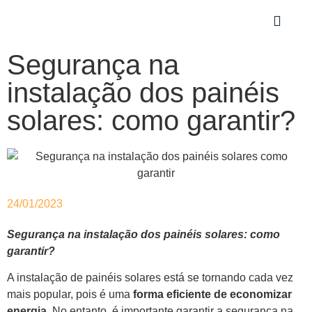
Segurança na
instalação dos painéis
solares: como garantir?
24/01/2023
Segurança na instalação dos painéis solares: como
garantir?
A instalação de painéis solares está se tornando cada vez
mais popular, pois é uma
forma eficiente de economizar
energia.
No entanto, é importante garantir a segurança na