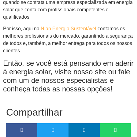
quando se contrata uma empresa especializada em energia
solar que conta com profissionais competentes e
qualificados.
Por isso, aqui na
Nian Energia Sustentável
contamos os
melhores profissionais do mercado, garantindo a segurança
de todos e, também, a melhor entrega para todos os nossos
clientes.
Então, se você está pensando em aderir
à energia solar, visite nosso site ou fale
com um de nossos especialistas e
conheça todas as nossas opções!
Compartilhar