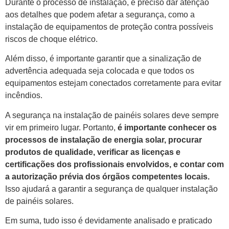
Durante o processo de instalação, é preciso dar atenção
aos detalhes que podem afetar a segurança, como a
instalação de equipamentos de proteção contra possíveis
riscos de choque elétrico.
Além disso, é importante garantir que a sinalização de
advertência adequada seja colocada e que todos os
equipamentos estejam conectados corretamente para evitar
incêndios.
A segurança na instalação de painéis solares deve sempre
vir em primeiro lugar. Portanto,
é importante conhecer os
processos de instalação de energia solar, procurar
produtos de qualidade, verificar as licenças e
certificações dos profissionais envolvidos, e contar com
a autorização prévia dos órgãos competentes locais.
Isso ajudará a garantir a segurança de qualquer instalação
de painéis solares.
Em suma, tudo isso é devidamente analisado e praticado