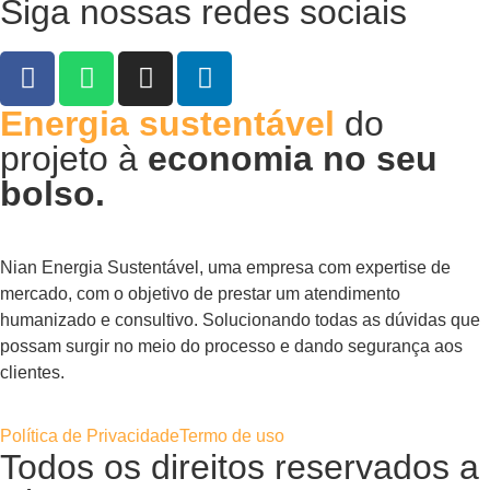
Siga nossas redes sociais
Energia sustentável
do
projeto à
economia no seu
bolso.
Nian Energia Sustentável, uma empresa com expertise de
mercado, com o objetivo de prestar um atendimento
humanizado e consultivo. Solucionando todas as dúvidas que
possam surgir no meio do processo e dando segurança aos
clientes.
Política de Privacidade
Termo de uso
Todos os direitos reservados a