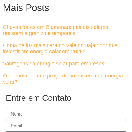
Mais Posts
Chuvas fortes em Blumenau: painéis solares
resistem a granizo e temporais?
Conta de luz mais cara no Vale do Itajaí: por que
investir em energia solar em 2026?
Vantagens da energia solar para empresas
O que influencia o preço de um sistema de energia
solar?
Entre em Contato