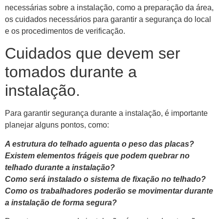
necessárias sobre a instalação, como a preparação da área,
os cuidados necessários para garantir a segurança do local
e os procedimentos de verificação.
Cuidados que devem ser
tomados durante a
instalação.
Para garantir segurança durante a instalação, é importante
planejar alguns pontos, como:
A estrutura do telhado aguenta o peso das placas?
Existem elementos frágeis que podem quebrar no
telhado durante a instalação?
Como será instalado o sistema de fixação no telhado?
Como os trabalhadores poderão se movimentar durante
a instalação de forma segura?