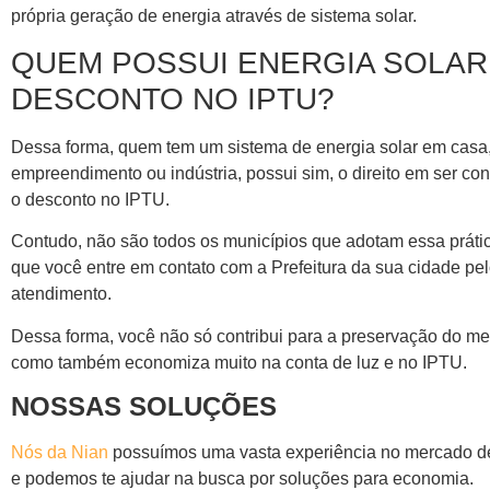
própria geração de energia através de sistema solar.
QUEM POSSUI ENERGIA SOLAR
DESCONTO NO IPTU?
Dessa forma, quem tem um sistema de energia solar em casa
empreendimento ou indústria, possui sim, o direito em ser c
o desconto no IPTU.
Contudo, não são todos os municípios que adotam essa prátic
que você entre em contato com a Prefeitura da sua cidade pe
atendimento.
Dessa forma, você não só contribui para a preservação do m
como também economiza muito na conta de luz e no IPTU.
NOSSAS SOLUÇÕES
Nós da Nian
possuímos uma vasta experiência no mercado de
e podemos te ajudar na busca por soluções para economia.