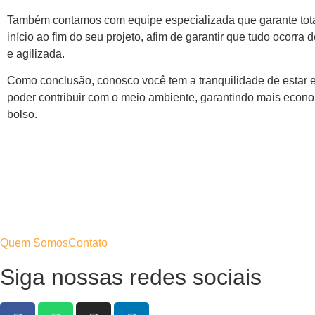
Também contamos com equipe especializada que garante tota
início ao fim do seu projeto, afim de garantir que tudo ocorra 
e agilizada.
Como conclusão, conosco você tem a tranquilidade de estar
poder contribuir com o meio ambiente, garantindo mais econ
bolso.
Quem Somos
Contato
Siga nossas redes sociais