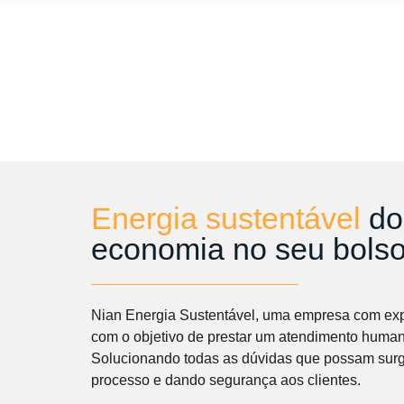
Energia sustentável
do
economia no seu bolso
Nian Energia Sustentável, uma empresa com exp
com o objetivo de prestar um atendimento human
Solucionando todas as dúvidas que possam surg
processo e dando segurança aos clientes.