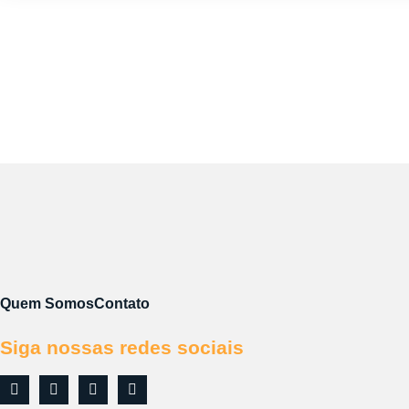
Quem Somos
Contato
Siga nossas redes sociais