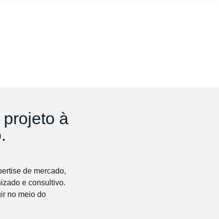
 projeto à
.
ertise de mercado,
izado e consultivo.
ir no meio do