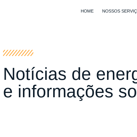
HOME
NOSSOS SERVI
Notícias de energ
e informações so