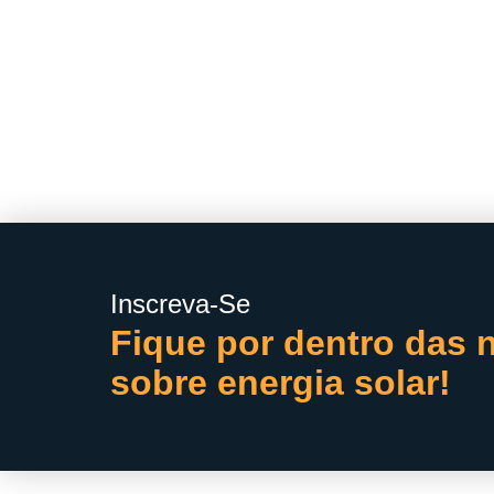
Inscreva-Se
Fique por dentro das n
sobre energia solar!