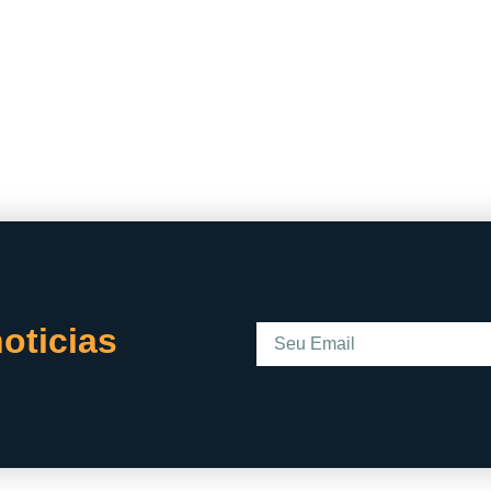
oticias