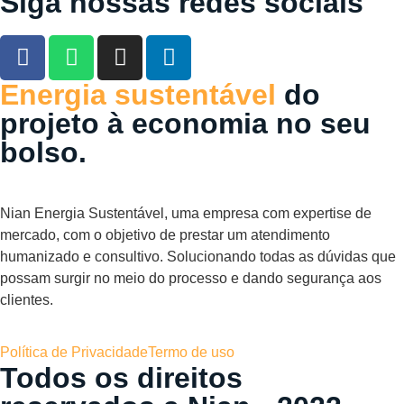
Siga nossas redes sociais
Energia sustentável
do
projeto à
economia no seu
bolso.
Nian Energia Sustentável, uma empresa com expertise de
mercado, com o objetivo de prestar um atendimento
humanizado e consultivo. Solucionando todas as dúvidas que
possam surgir no meio do processo e dando segurança aos
clientes.
Política de Privacidade
Termo de uso
Todos os direitos