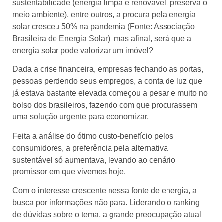
sustentabilidade (energia limpa e renovável, preserva o
meio ambiente), entre outros, a procura pela energia
solar cresceu 50% na pandemia (Fonte: Associação
Brasileira de Energia Solar), mas afinal, será que a
energia solar pode valorizar um imóvel?
Dada a crise financeira, empresas fechando as portas,
pessoas perdendo seus empregos, a conta de luz que
já estava bastante elevada começou a pesar e muito no
bolso dos brasileiros, fazendo com que procurassem
uma solução urgente para economizar.
Feita a análise do ótimo custo-benefício pelos
consumidores, a preferência pela alternativa
sustentável só aumentava, levando ao cenário
promissor em que vivemos hoje.
Com o interesse crescente nessa fonte de energia, a
busca por informações não para. Liderando o ranking
de dúvidas sobre o tema, a grande preocupação atual