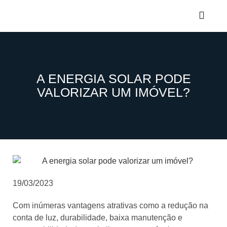
A ENERGIA SOLAR PODE
VALORIZAR UM IMÓVEL?
19/03/2023
Com inúmeras vantagens atrativas como a redução na
conta de luz, durabilidade, baixa manutenção e