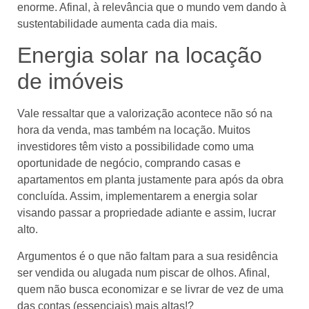
enorme. Afinal, à relevância que o mundo vem dando à
sustentabilidade aumenta cada dia mais.
Energia solar na locação
de imóveis
Vale ressaltar que a valorização acontece não só na
hora da venda, mas também na locação. Muitos
investidores têm visto a possibilidade como uma
oportunidade de negócio, comprando casas e
apartamentos em planta justamente para após da obra
concluída. Assim, implementarem a energia solar
visando passar a propriedade adiante e assim, lucrar
alto.
Argumentos é o que não faltam para a sua residência
ser vendida ou alugada num piscar de olhos. Afinal,
quem não busca economizar e se livrar de vez de uma
das contas (essenciais) mais altas!?