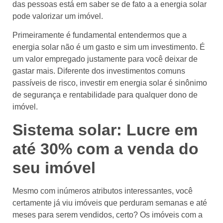
das pessoas está em saber se de fato a a energia solar
pode valorizar um imóvel.
Primeiramente é fundamental entendermos que a
energia solar não é um gasto e sim um investimento. É
um valor empregado justamente para você deixar de
gastar mais. Diferente dos investimentos comuns
passíveis de risco, investir em energia solar é sinônimo
de segurança e rentabilidade para qualquer dono de
imóvel.
Sistema solar: Lucre em
até 30% com a venda do
seu imóvel
Mesmo com inúmeros atributos interessantes, você
certamente já viu imóveis que perduram semanas e até
meses para serem vendidos, certo? Os imóveis com a