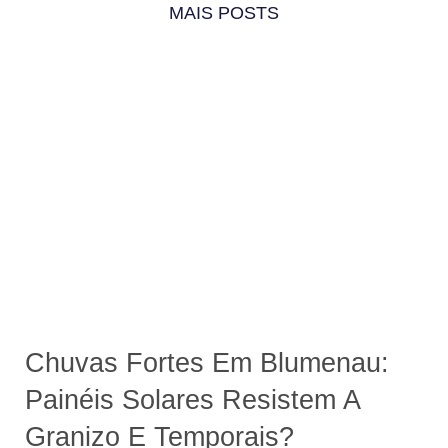
MAIS POSTS
Chuvas Fortes Em Blumenau:
Painéis Solares Resistem A
Granizo E Temporais?