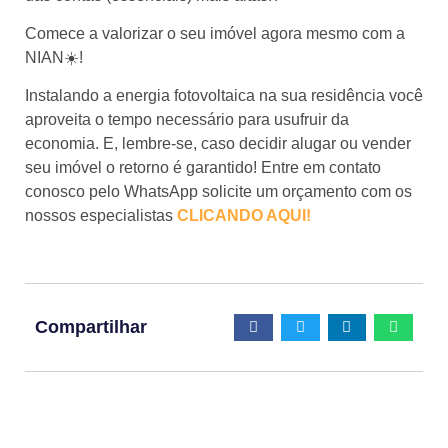
Comece a valorizar o seu imóvel agora mesmo com a
NIAN☀️!
Instalando a energia fotovoltaica na sua residência você
aproveita o tempo necessário para usufruir da
economia. E, lembre-se, caso decidir alugar ou vender
seu imóvel o retorno é garantido! Entre em contato
conosco pelo WhatsApp solicite um orçamento com os
nossos especialistas
CLICANDO AQUI!
Compartilhar