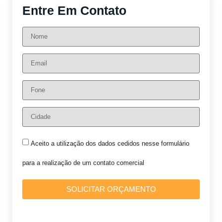
Entre Em Contato
Aceito a utilização dos dados cedidos nesse formulário
para a realização de um contato comercial
SOLICITAR ORÇAMENTO