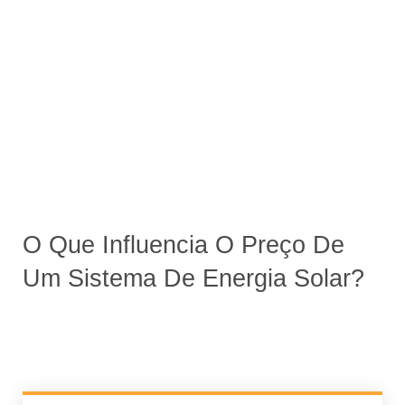
O Que Influencia O Preço De
Um Sistema De Energia Solar?