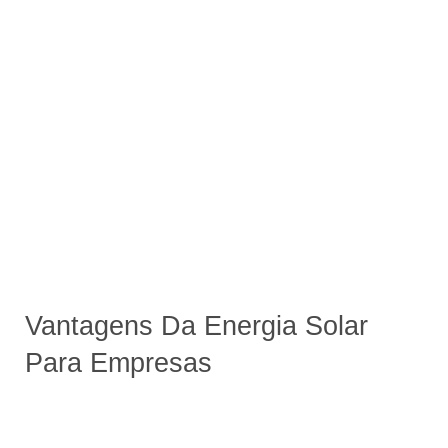
Vantagens Da Energia Solar
Para Empresas