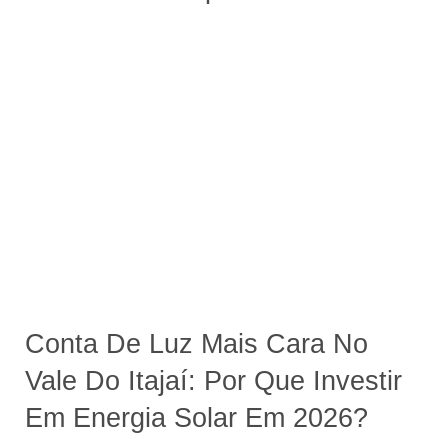
Conta De Luz Mais Cara No
Vale Do Itajaí: Por Que Investir
Em Energia Solar Em 2026?