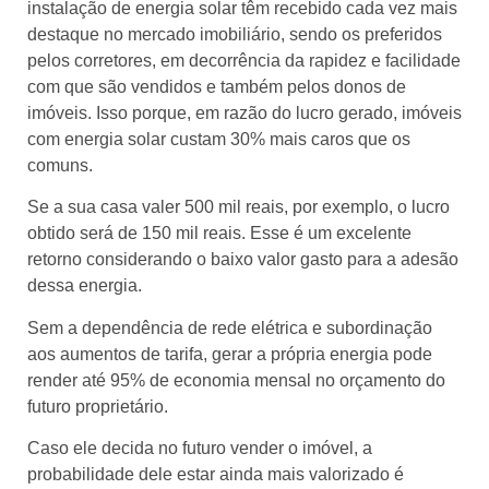
instalação de energia solar têm recebido cada vez mais
destaque no mercado imobiliário, sendo os preferidos
pelos corretores, em decorrência da rapidez e facilidade
com que são vendidos e também pelos donos de
imóveis. Isso porque, em razão do lucro gerado, imóveis
com energia solar custam 30% mais caros que os
comuns.
Se a sua casa valer 500 mil reais, por exemplo, o lucro
obtido será de 150 mil reais. Esse é um excelente
retorno considerando o baixo valor gasto para a adesão
dessa energia.
Sem a dependência de rede elétrica e subordinação
aos aumentos de tarifa, gerar a própria energia pode
render até 95% de economia mensal no orçamento do
futuro proprietário.
Caso ele decida no futuro vender o imóvel, a
probabilidade dele estar ainda mais valorizado é